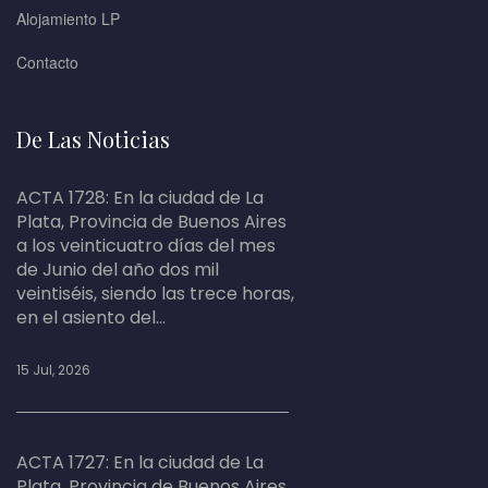
Alojamiento LP
Contacto
De Las Noticias
ACTA 1728: En la ciudad de La
Plata, Provincia de Buenos Aires
a los veinticuatro días del mes
de Junio del año dos mil
veintiséis, siendo las trece horas,
en el asiento del...
15 Jul, 2026
ACTA 1727: En la ciudad de La
Plata, Provincia de Buenos Aires