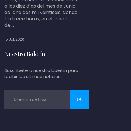
a los diez días del mes de Junio
del año dos mil veintiséis, siendo
las trece horas, en el asiento
del...
15 Jul, 2026
Nuestro Boletín
Suscríbete a nuestro boletín para
recibir las últimas noticias..
IR