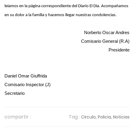
leíamos en la página correspondiente del Diario El Día. Acompañamos
en su dolor a la familia y hacemos llegar nuestras condolencias.
Norberto Oscar Andres
Comisario General (R.A)
Presidente
Daniel Omar Giuffrida
Comisario Inspector (J)
Secretario
compartir :
Tag :
Circulo,
Policia,
Noticias