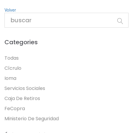
Volver
Categories
Todas
Cícrulo
Ioma
Servicios Sociales
Caja De Retiros
FeCopra
Ministerio De Seguridad