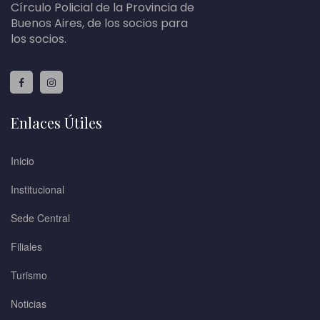
Círculo Policial de la Provincia de
Buenos Aires, de los socios para
los socios.
Enlaces Útiles
Inicio
Institucional
Sede Central
Filiales
Turismo
Noticias