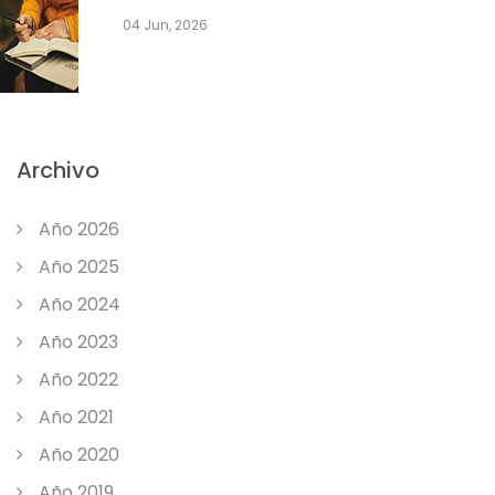
04 Jun, 2026
Archivo
Año 2026
Año 2025
Año 2024
Año 2023
Año 2022
Año 2021
Año 2020
Año 2019