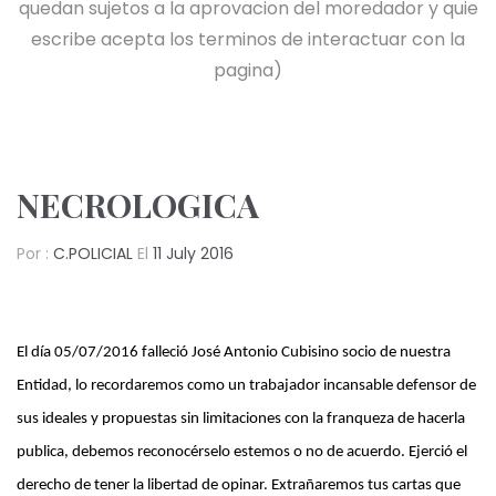
quedan sujetos a la aprovacion del moredador y quie
escribe acepta los terminos de interactuar con la
pagina)
NECROLOGICA
Por :
C.POLICIAL
El
11 July 2016
El día 05/07/2016 falleció José Antonio Cubisino socio de nuestra
Entidad, lo recordaremos como un trabajador incansable defensor de
sus ideales y propuestas sin limitaciones con la franqueza de hacerla
publica, debemos reconocérselo estemos o no de acuerdo. Ejerció el
derecho de tener la libertad de opinar. Extrañaremos tus cartas que