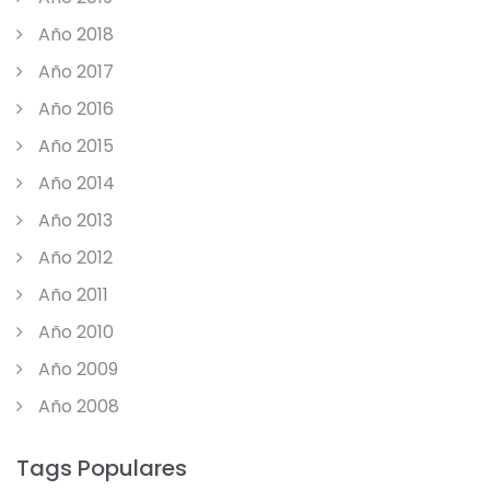
Año 2018
Año 2017
Año 2016
Año 2015
Año 2014
Año 2013
Año 2012
Año 2011
Año 2010
Año 2009
Año 2008
Tags Populares