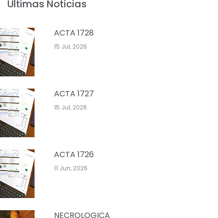
Últimas Noticias
ACTA 1728
15 Jul, 2026
ACTA 1727
15 Jul, 2026
ACTA 1726
11 Jun, 2026
NECROLOGICA