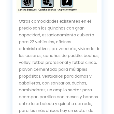
Otras comodidades existentes en el
predio son los quinchos con gran
capacidad, estacionamiento cubierto
para 22 vehículos, oficinas
administrativas, proveeduría, vivienda de
los caseros, canchas de paddle, bochas,
volley, fútbol profesional y fútbol cinco,
playón cementado para múltiples
propósitos, vestuarios para damas y
caballeros, con sanitarios, duchas,
cambiadores; un amplio sector para
acampar, parrillas con mesas y bancos
entre la arboleda y quincho cerrado;
para los más chicos hay un sector de