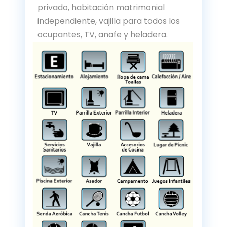
privado, habitación matrimonial
independiente, vajilla para todos los
ocupantes, TV, anafe y heladera.