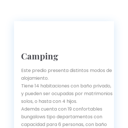
Camping
Este predio presenta distintos modos de
alojamiento.
Tiene 14 habitaciones con baño privado,
y pueden ser ocupadas por matrimonios
solos, o hasta con 4 hijos.
Además cuenta con 19 confortables
bungalows tipo departamentos con
capacidad para 6 personas, con baño