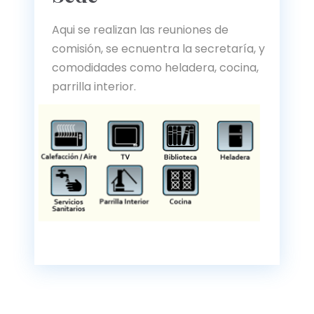
Aqui se realizan las reuniones de
comisión, se ecnuentra la secretaría, y
comodidades como heladera, cocina,
parrilla interior.