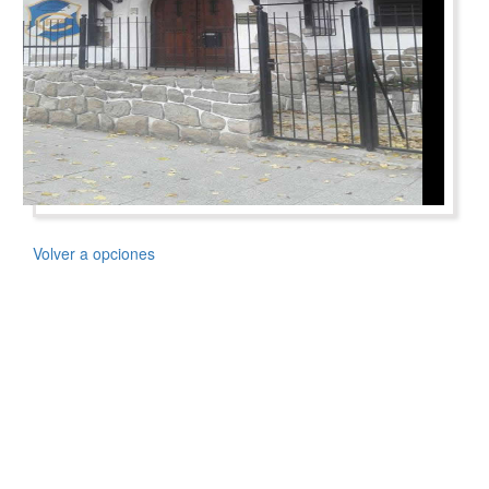
Volver a opciones