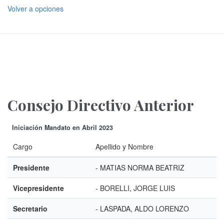
Volver a opciones
Consejo Directivo Anterior
Iniciación Mandato en Abril 2023
Cargo
Apellido y Nombre
Presidente
- MATIAS NORMA BEATRIZ
Vicepresidente
- BORELLI, JORGE LUIS
Secretario
- LASPADA, ALDO LORENZO