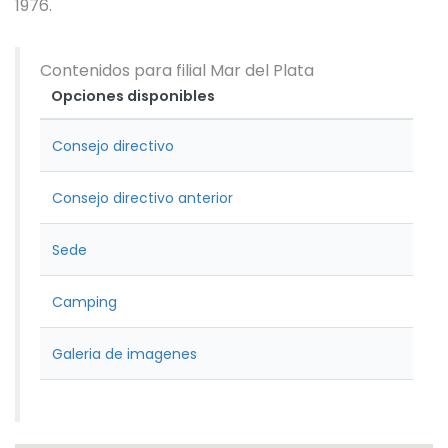
1976.
Contenidos para filial Mar del Plata
Opciones disponibles
Consejo directivo
Consejo directivo anterior
Sede
Camping
Galeria de imagenes