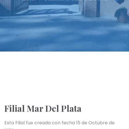
Filial Mar Del Plata
Esta Filial fue creada con fecha 15 de Octubre de