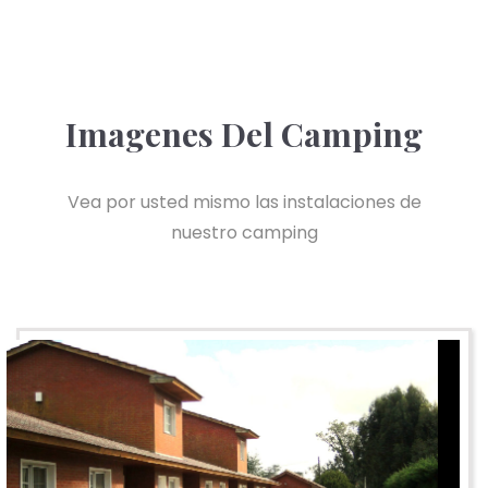
Imagenes Del Camping
Vea por usted mismo las instalaciones de
nuestro camping