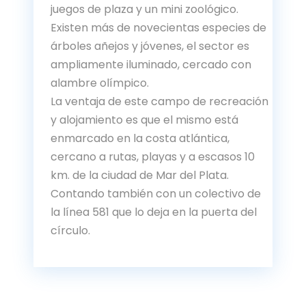
juegos de plaza y un mini zoológico.
Existen más de novecientas especies de
árboles añejos y jóvenes, el sector es
ampliamente iluminado, cercado con
alambre olímpico.
La ventaja de este campo de recreación
y alojamiento es que el mismo está
enmarcado en la costa atlántica,
cercano a rutas, playas y a escasos 10
km. de la ciudad de Mar del Plata.
Contando también con un colectivo de
la línea 581 que lo deja en la puerta del
círculo.