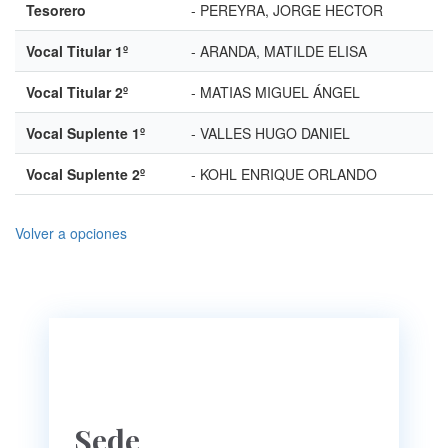
Tesorero
- PEREYRA, JORGE HECTOR
Vocal Titular 1º
- ARANDA, MATILDE ELISA
Vocal Titular 2º
- MATIAS MIGUEL ÁNGEL
Vocal Suplente 1º
- VALLES HUGO DANIEL
Vocal Suplente 2º
- KOHL ENRIQUE ORLANDO
Volver a opciones
Sede