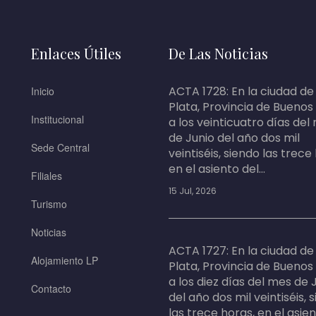
Enlaces Útiles
De Las Noticias
ACTA 1728: En la ciudad de
Inicio
Plata, Provincia de Buenos
Institucional
a los veinticuatro días del
de Junio del año dos mil
Sede Central
veintiséis, siendo las trece
en el asiento del...
Filiales
15 Jul, 2026
Turismo
Noticias
ACTA 1727: En la ciudad de
Alojamiento LP
Plata, Provincia de Buenos
a los diez días del mes de 
Contacto
del año dos mil veintiséis, 
las trece horas, en el asie