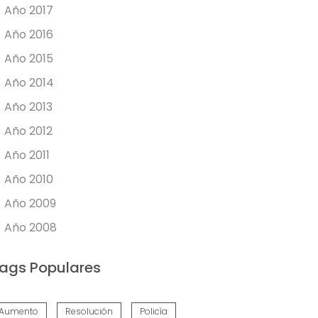
Año 2017
Año 2016
Año 2015
Año 2014
Año 2013
Año 2012
Año 2011
Año 2010
Año 2009
Año 2008
ags Populares
Aumento
Resolución
Policía