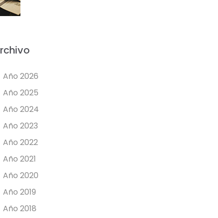
rchivo
Año 2026
Año 2025
Año 2024
Año 2023
Año 2022
Año 2021
Año 2020
Año 2019
Año 2018