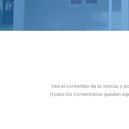
Vea el contenido de la noticia, y
(todos los comentarios quedan suje