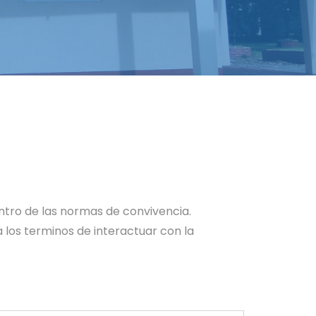
ntro de las normas de convivencia.
 los terminos de interactuar con la