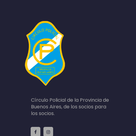
Círculo Policial de la Provincia de
Buenos Aires, de los socios para
los socios.