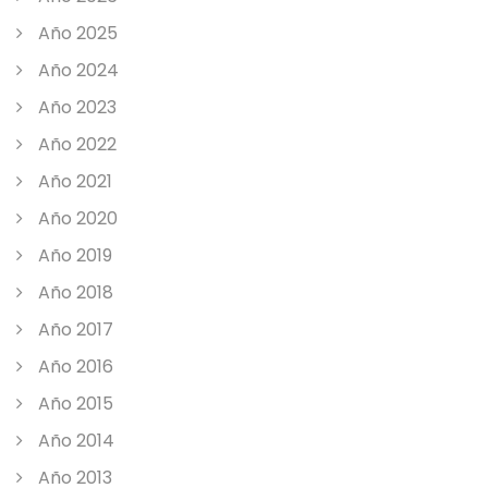
Año 2025
Año 2024
Año 2023
Año 2022
Año 2021
Año 2020
Año 2019
Año 2018
Año 2017
Año 2016
Año 2015
Año 2014
Año 2013