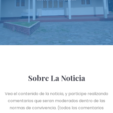
Sobre La Noticia
Vea el contenido de la noticia, y participe realizando
comentarios que seran moderados dentro de las
normas de convivencia. (todos los comentarios