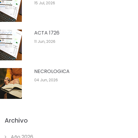
15 Jul, 2026
ACTA 1726
11 Jun, 2026
NECROLOGICA
04 Jun, 2026
Archivo
Año 2026