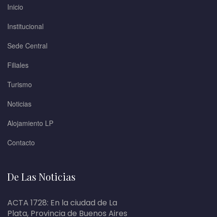
Inicio
Institucional
Sede Central
Filiales
Turismo
Noticias
Alojamiento LP
Contacto
De Las Noticias
ACTA 1728: En la ciudad de La
Plata, Provincia de Buenos Aires