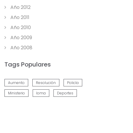
Año 2012
Año 2011
Año 2010
Año 2009
Año 2008
Tags Populares
Aumento
Resolución
Policía
Ministerio
Ioma
Deportes