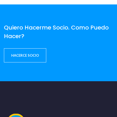
Quiero Hacerme Socio. Como Puedo
Hacer?
HACERCE SOCIO