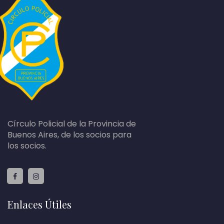
Círculo Policial de la Provincia de
Buenos Aires, de los socios para
los socios.
Enlaces Útiles