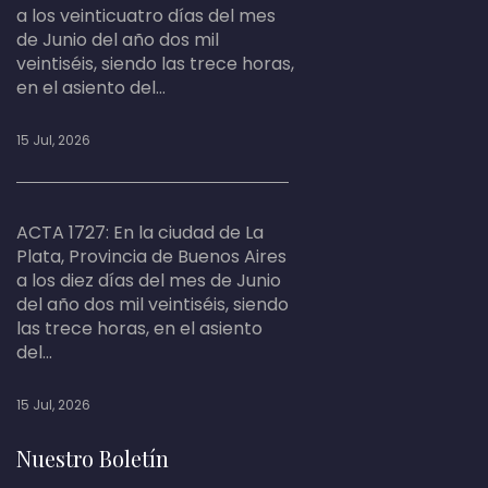
a los veinticuatro días del mes
de Junio del año dos mil
veintiséis, siendo las trece horas,
en el asiento del...
15 Jul, 2026
ACTA 1727: En la ciudad de La
Plata, Provincia de Buenos Aires
a los diez días del mes de Junio
del año dos mil veintiséis, siendo
las trece horas, en el asiento
del...
15 Jul, 2026
Nuestro Boletín