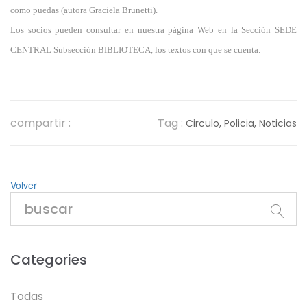
como puedas (autora Graciela Brunetti).
Los socios pueden consultar en nuestra página Web en la Sección SEDE
CENTRAL Subsección BIBLIOTECA, los textos con que se cuenta.
compartir :
Tag :
Circulo,
Policia,
Noticias
Volver
Categories
Todas