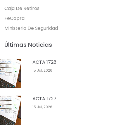
Caja De Retiros
FeCopra
Ministerio De Seguridad
Últimas Noticias
ACTA 1728
15 Jul, 2026
ACTA 1727
15 Jul, 2026