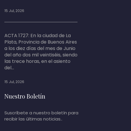
15 Jul, 2026
ACTA 1727: En la ciudad de La
Plata, Provincia de Buenos Aires
a los diez días del mes de Junio
del año dos mil veintiséis, siendo
las trece horas, en el asiento
del...
15 Jul, 2026
Nuestro Boletín
Suscríbete a nuestro boletín para
recibir las últimas noticias..