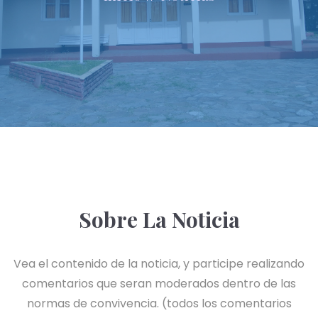
Sobre La Noticia
Vea el contenido de la noticia, y participe realizando
comentarios que seran moderados dentro de las
normas de convivencia. (todos los comentarios