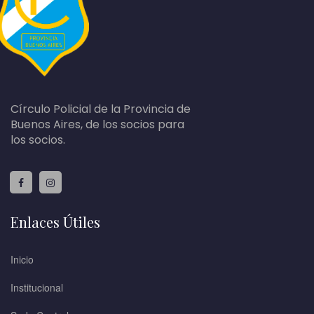
Círculo Policial de la Provincia de
Buenos Aires, de los socios para
los socios.
Enlaces Útiles
Inicio
Institucional