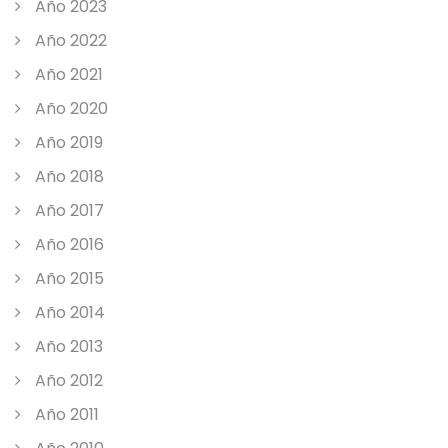
Año 2023
Año 2022
Año 2021
Año 2020
Año 2019
Año 2018
Año 2017
Año 2016
Año 2015
Año 2014
Año 2013
Año 2012
Año 2011