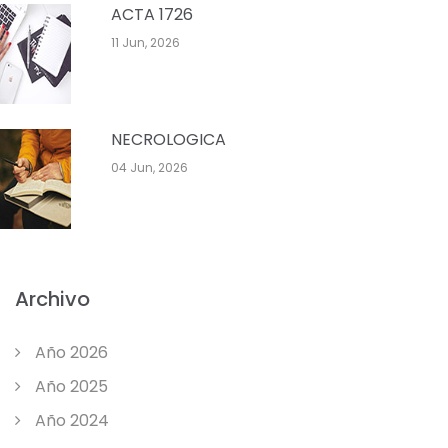
ACTA 1726
11 Jun, 2026
NECROLOGICA
04 Jun, 2026
Archivo
Año 2026
Año 2025
Año 2024