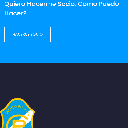
Quiero Hacerme Socio. Como Puedo
Hacer?
HACERCE SOCIO