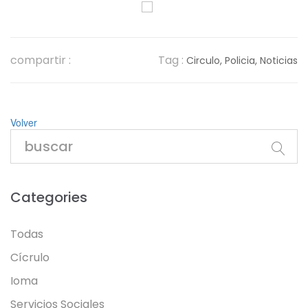
compartir :
Tag :
Circulo,
Policia,
Noticias
Volver
Categories
Todas
Cícrulo
Ioma
Servicios Sociales