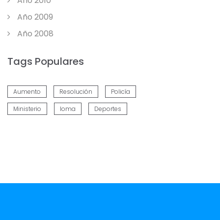
Año 2010
Año 2009
Año 2008
Tags Populares
Aumento
Resolución
Policía
Ministerio
Ioma
Deportes