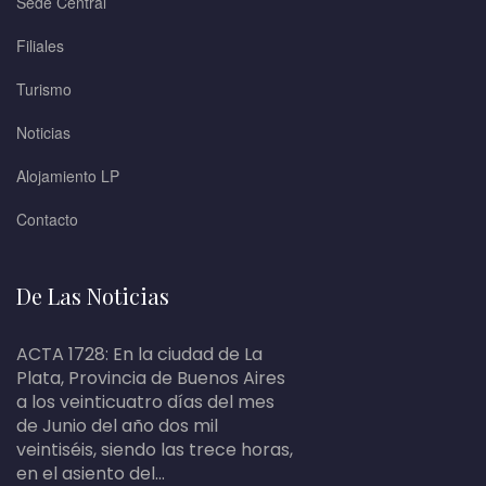
Sede Central
Filiales
Turismo
Noticias
Alojamiento LP
Contacto
De Las Noticias
ACTA 1728: En la ciudad de La
Plata, Provincia de Buenos Aires
a los veinticuatro días del mes
de Junio del año dos mil
veintiséis, siendo las trece horas,
en el asiento del...