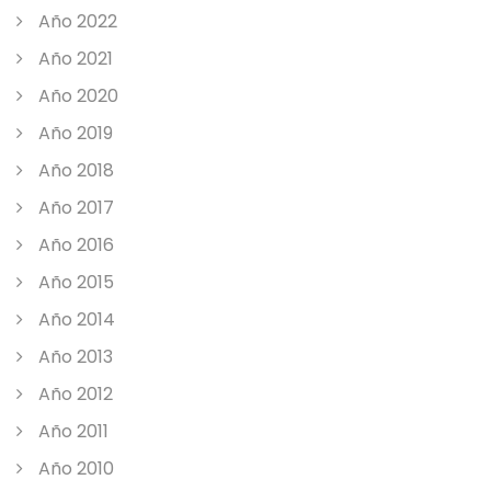
Año 2022
Año 2021
Año 2020
Año 2019
Año 2018
Año 2017
Año 2016
Año 2015
Año 2014
Año 2013
Año 2012
Año 2011
Año 2010