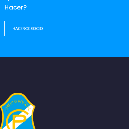
Hacer?
HACERCE SOCIO