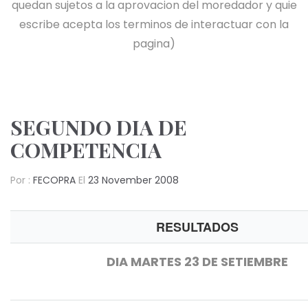
quedan sujetos a la aprovacion del moredador y quie
escribe acepta los terminos de interactuar con la
pagina)
SEGUNDO DIA DE
COMPETENCIA
Por :
FECOPRA
El
23 November 2008
RESULTADOS
DIA MARTES 23 DE SETIEMBRE