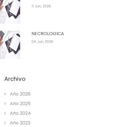
11 Jun, 2026
NECROLOGICA
04 Jun, 2026
Archivo
Año 2026
Año 2025
Año 2024
Año 2023