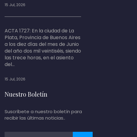
15 Jul, 2026
ACTA 1727: En la ciudad de La
Plata, Provincia de Buenos Aires
a los diez días del mes de Junio
del año dos mil veintiséis, siendo
las trece horas, en el asiento
del...
15 Jul, 2026
Nuestro Boletín
Suscríbete a nuestro boletín para
recibir las últimas noticias..