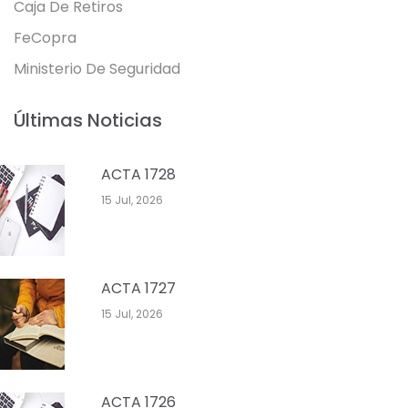
Caja De Retiros
FeCopra
Ministerio De Seguridad
Últimas Noticias
ACTA 1728
15 Jul, 2026
ACTA 1727
15 Jul, 2026
ACTA 1726