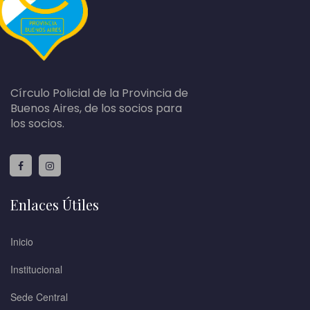
Círculo Policial de la Provincia de
Buenos Aires, de los socios para
los socios.
Enlaces Útiles
Inicio
Institucional
Sede Central