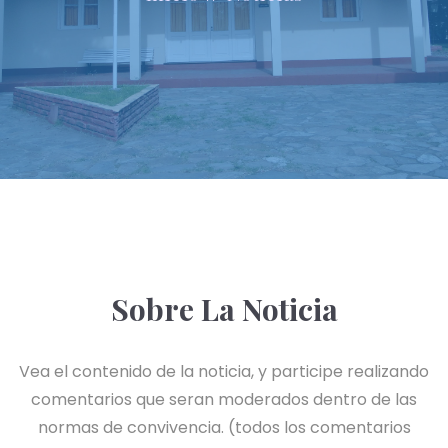
Sobre La Noticia
Vea el contenido de la noticia, y participe realizando
comentarios que seran moderados dentro de las
normas de convivencia. (todos los comentarios