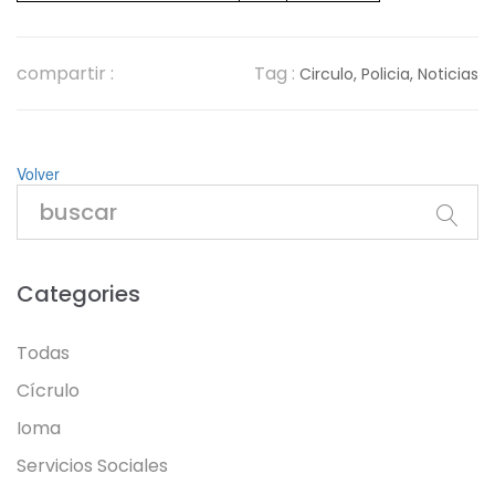
compartir :
Tag :
Circulo,
Policia,
Noticias
Volver
Categories
Todas
Cícrulo
Ioma
Servicios Sociales