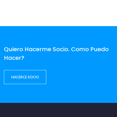
Quiero Hacerme Socio. Como Puedo
Hacer?
HACERCE SOCIO