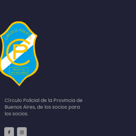
Círculo Policial de la Provincia de
Buenos Aires, de los socios para
los socios.