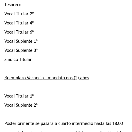
Tesorero
Vocal Titular 2°
Vocal Titular 4°
Vocal Titular 6°
Vocal Suplente 1°
Vocal Suplente 3°
Síndico Titular
Reemplazo Vacancia - mandato dos (2) años
Vocal Titular 1°
Vocal Suplente 2°
Posteriormente se pasará a cuarto intermedio hasta las 18.00