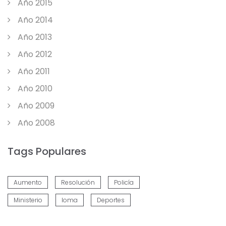
Año 2015
Año 2014
Año 2013
Año 2012
Año 2011
Año 2010
Año 2009
Año 2008
Tags Populares
Aumento
Resolución
Policía
Ministerio
Ioma
Deportes