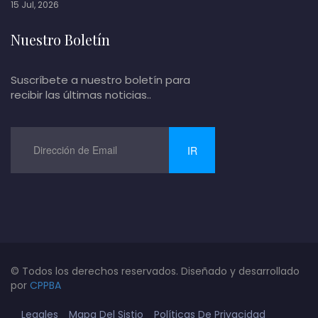
15 Jul, 2026
Nuestro Boletín
Suscríbete a nuestro boletín para
recibir las últimas noticias..
IR
© Todos los derechos reservados. Diseñado y desarrollado
por
CPPBA
Legales
Mapa Del Sistio
Políticas De Privacidad