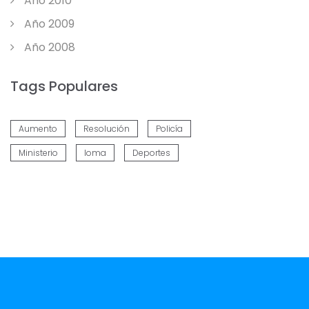
Año 2010
Año 2009
Año 2008
Tags Populares
Aumento
Resolución
Policía
Ministerio
Ioma
Deportes