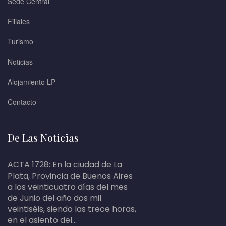
Sede Central
Filiales
Turismo
Noticias
Alojamiento LP
Contacto
De Las Noticias
ACTA 1728: En la ciudad de La
Plata, Provincia de Buenos Aires
a los veinticuatro días del mes
de Junio del año dos mil
veintiséis, siendo las trece horas,
en el asiento del...