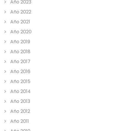
Año 2023
Año 2022
Año 2021
Año 2020
Año 2019
Año 2018
Año 2017
Año 2016
Año 2015
Año 2014
Año 2013
Año 2012
Año 2011