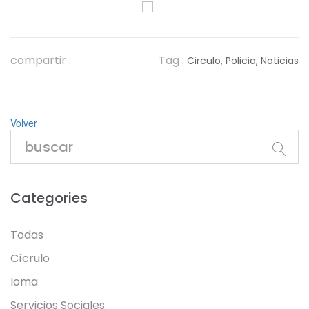
compartir :
Tag :
Circulo,
Policia,
Noticias
Volver
Categories
Todas
Cícrulo
Ioma
Servicios Sociales