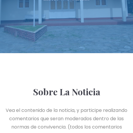
Sobre La Noticia
Vea el contenido de la noticia, y participe realizando
comentarios que seran moderados dentro de las
normas de convivencia. (todos los comentarios