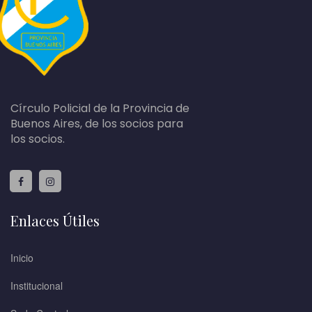
Círculo Policial de la Provincia de
Buenos Aires, de los socios para
los socios.
Enlaces Útiles
Inicio
Institucional