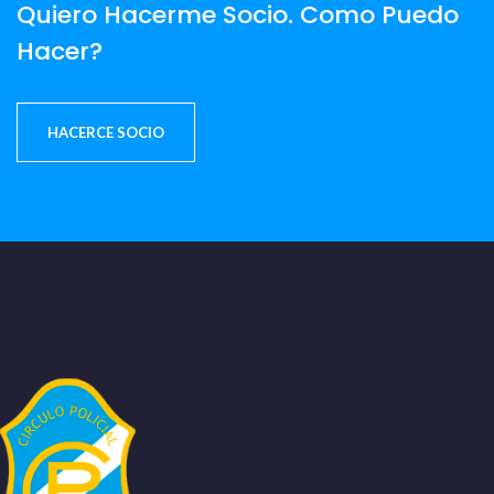
Quiero Hacerme Socio. Como Puedo
Hacer?
HACERCE SOCIO