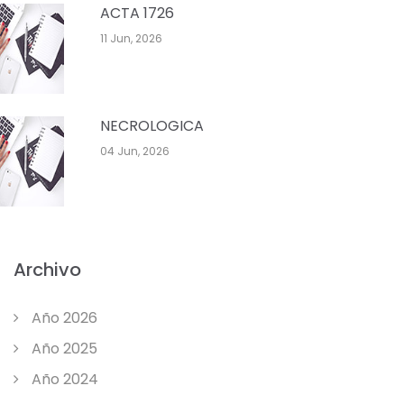
ACTA 1726
11 Jun, 2026
NECROLOGICA
04 Jun, 2026
Archivo
Año 2026
Año 2025
Año 2024