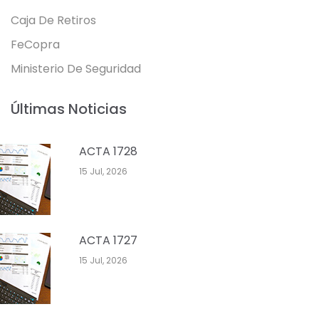
Caja De Retiros
FeCopra
Ministerio De Seguridad
Últimas Noticias
ACTA 1728
15 Jul, 2026
ACTA 1727
15 Jul, 2026