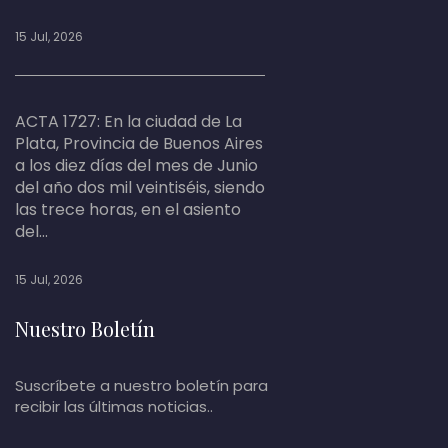
15 Jul, 2026
ACTA 1727: En la ciudad de La
Plata, Provincia de Buenos Aires
a los diez días del mes de Junio
del año dos mil veintiséis, siendo
las trece horas, en el asiento
del...
15 Jul, 2026
Nuestro Boletín
Suscríbete a nuestro boletín para
recibir las últimas noticias..