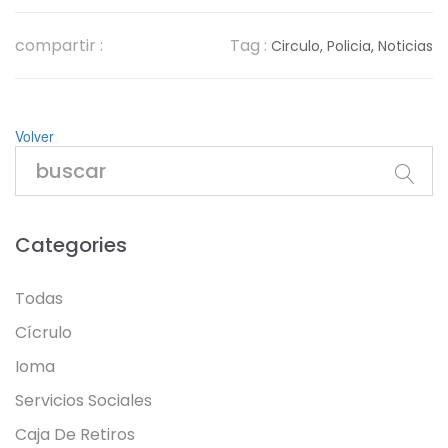
compartir :
Tag :
Circulo,
Policia,
Noticias
Volver
Categories
Todas
Cícrulo
Ioma
Servicios Sociales
Caja De Retiros