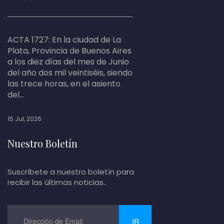
ACTA 1727: En la ciudad de La
Plata, Provincia de Buenos Aires
a los diez días del mes de Junio
del año dos mil veintiséis, siendo
las trece horas, en el asiento
del...
15 Jul, 2026
Nuestro Boletín
Suscríbete a nuestro boletín para
recibir las últimas noticias..
IR