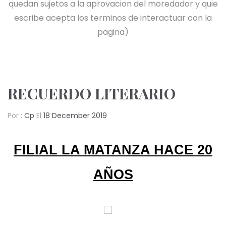
quedan sujetos a la aprovacion del moredador y quie
escribe acepta los terminos de interactuar con la
pagina)
RECUERDO LITERARIO
Por :
Cp
El
18 December 2019
FILIAL LA MATANZA HACE 20
AÑOS