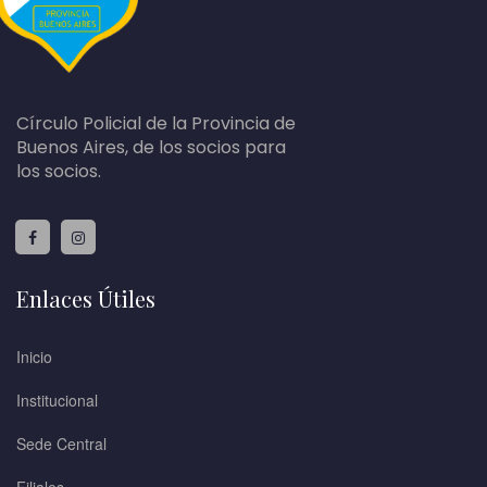
Círculo Policial de la Provincia de
Buenos Aires, de los socios para
los socios.
Enlaces Útiles
Inicio
Institucional
Sede Central