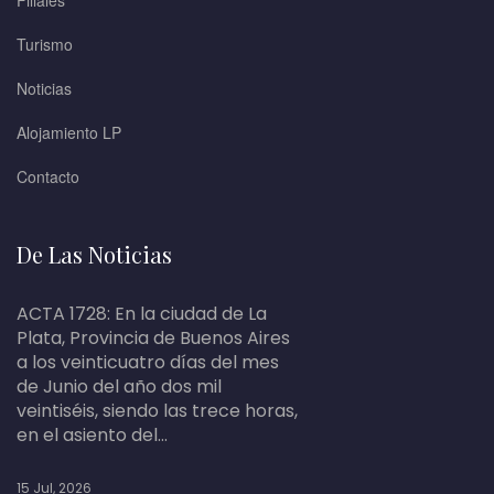
Filiales
Turismo
Noticias
Alojamiento LP
Contacto
De Las Noticias
ACTA 1728: En la ciudad de La
Plata, Provincia de Buenos Aires
a los veinticuatro días del mes
de Junio del año dos mil
veintiséis, siendo las trece horas,
en el asiento del...
15 Jul, 2026