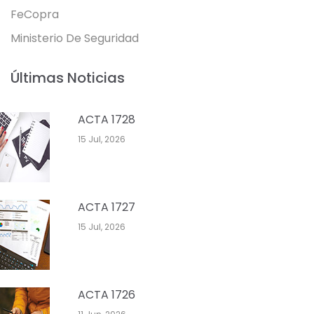
FeCopra
Ministerio De Seguridad
Últimas Noticias
ACTA 1728
15 Jul, 2026
ACTA 1727
15 Jul, 2026
ACTA 1726