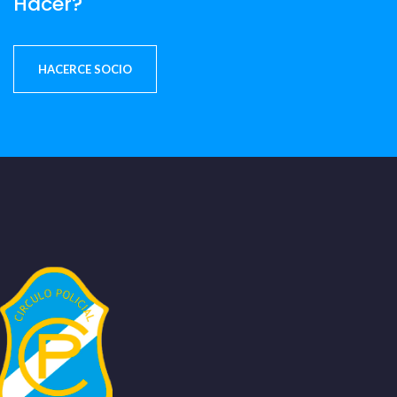
Hacer?
HACERCE SOCIO