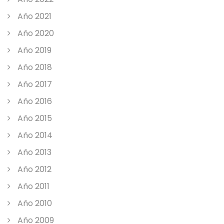
Año 2021
Año 2020
Año 2019
Año 2018
Año 2017
Año 2016
Año 2015
Año 2014
Año 2013
Año 2012
Año 2011
Año 2010
Año 2009