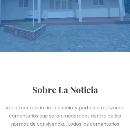
Sobre La Noticia
Vea el contenido de la noticia, y participe realizando
comentarios que seran moderados dentro de las
normas de convivencia. (todos los comentarios