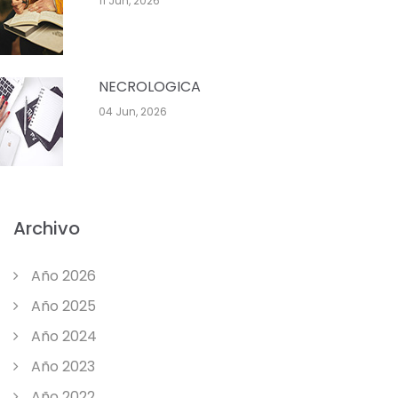
11 Jun, 2026
NECROLOGICA
04 Jun, 2026
Archivo
Año 2026
Año 2025
Año 2024
Año 2023
Año 2022