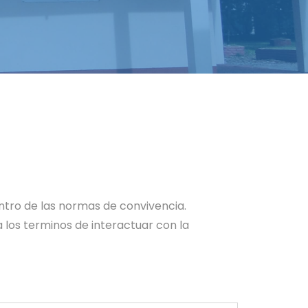
ntro de las normas de convivencia.
 los terminos de interactuar con la