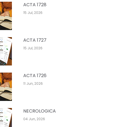
ACTA 1728
15 Jul, 2026
ACTA 1727
15 Jul, 2026
ACTA 1726
11 Jun, 2026
NECROLOGICA
04 Jun, 2026