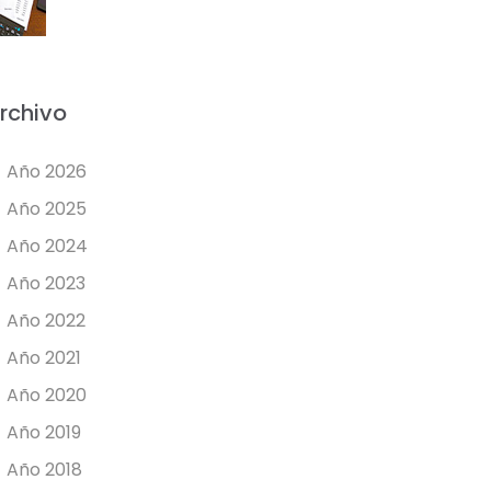
rchivo
Año 2026
Año 2025
Año 2024
Año 2023
Año 2022
Año 2021
Año 2020
Año 2019
Año 2018