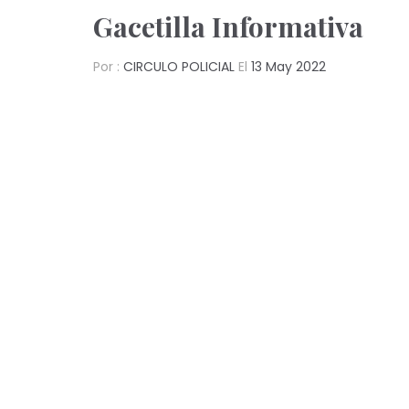
Gacetilla Informativa
Por :
CIRCULO POLICIAL
El
13 May 2022