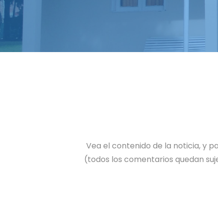
Vea el contenido de la noticia, y
(todos los comentarios quedan suje