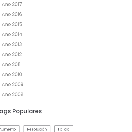
Año 2017
Año 2016
Año 2015
Año 2014
Año 2013
Año 2012
Año 2011
Año 2010
Año 2009
Año 2008
ags Populares
Aumento
Resolución
Policía