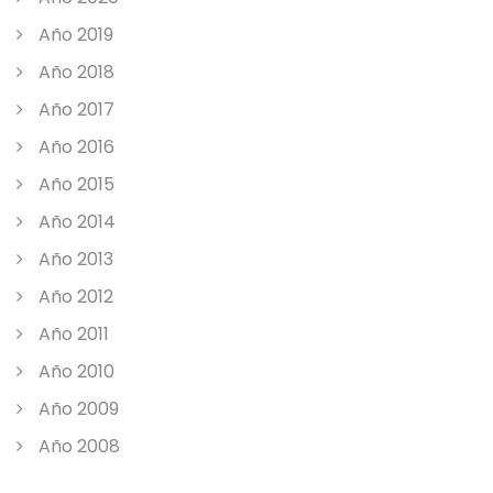
Año 2019
Año 2018
Año 2017
Año 2016
Año 2015
Año 2014
Año 2013
Año 2012
Año 2011
Año 2010
Año 2009
Año 2008