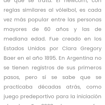
de que se trata: El newcom, con
reglas similares al vóleibol, es cada
vez más popular entre las personas
mayores de 60 años y las de
mediana edad. Fue creado en los
Estados Unidos por Clara Gregory
Baer en el año 1895. En Argentina no
se tienen registros de sus primeros
pasos, pero sí se sabe que se
practicaba décadas atrás, como
juego predeportivo para la iniciación