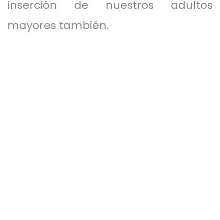
inserción de nuestros adultos
mayores también.