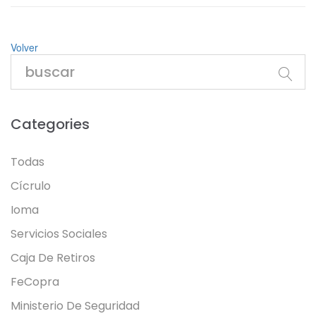
Volver
Categories
Todas
Cícrulo
Ioma
Servicios Sociales
Caja De Retiros
FeCopra
Ministerio De Seguridad