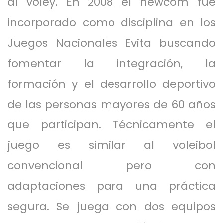
al voley. En 2008 el newcom fue
incorporado como disciplina en los
Juegos Nacionales Evita buscando
fomentar la integración, la
formación y el desarrollo deportivo
de las personas mayores de 60 años
que participan. Técnicamente el
juego es similar al voleibol
convencional pero con
adaptaciones para una práctica
segura. Se juega con dos equipos