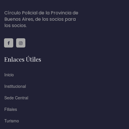
Círculo Policial de la Provincia de
Buenos Aires, de los socios para
los socios.
Enlaces Útiles
Inicio
Institucional
Sede Central
Filiales
Turismo