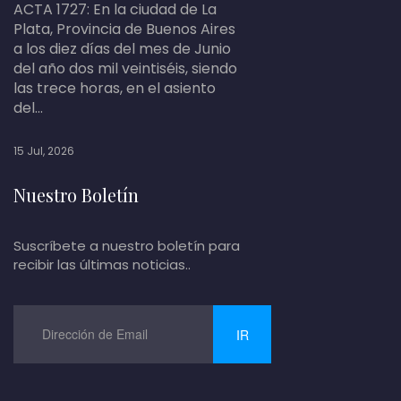
ACTA 1727: En la ciudad de La
Plata, Provincia de Buenos Aires
a los diez días del mes de Junio
del año dos mil veintiséis, siendo
las trece horas, en el asiento
del...
15 Jul, 2026
Nuestro Boletín
Suscríbete a nuestro boletín para
recibir las últimas noticias..
IR