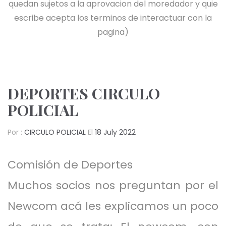
quedan sujetos a la aprovacion del moredador y quie
escribe acepta los terminos de interactuar con la
pagina)
DEPORTES CIRCULO
POLICIAL
Por :
CIRCULO POLICIAL
El
18 July 2022
Comisión de Deportes
Muchos socios nos preguntan por el
Newcom acá les explicamos un poco