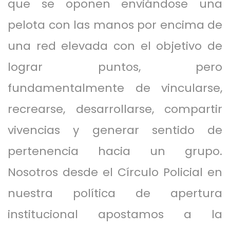
que se oponen enviándose una
pelota con las manos por encima de
una red elevada con el objetivo de
lograr puntos, pero
fundamentalmente de vincularse,
recrearse, desarrollarse, compartir
vivencias y generar sentido de
pertenencia hacia un grupo.
Nosotros desde el Círculo Policial en
nuestra política de apertura
institucional apostamos a la