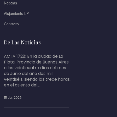
Noticias
Alojamiento LP
Contacto
De Las Noticias
ACTA 1728: En la ciudad de La
Plata, Provincia de Buenos Aires
a los veinticuatro días del mes
de Junio del año dos mil
veintiséis, siendo las trece horas,
en el asiento del...
15 Jul, 2026