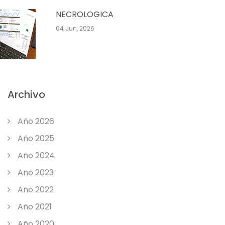
NECROLOGICA
04 Jun, 2026
Archivo
Año 2026
Año 2025
Año 2024
Año 2023
Año 2022
Año 2021
Año 2020