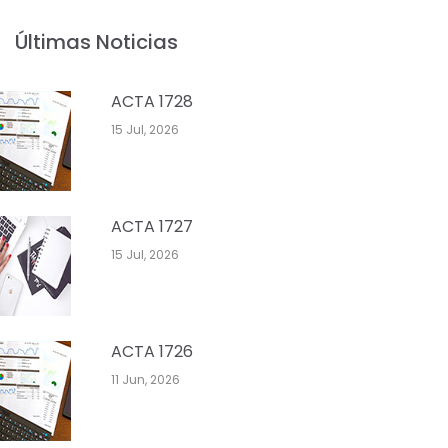
Últimas Noticias
ACTA 1728
15 Jul, 2026
ACTA 1727
15 Jul, 2026
ACTA 1726
11 Jun, 2026