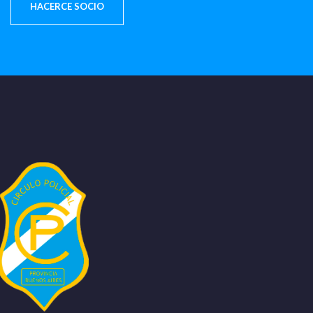
HACERCE SOCIO