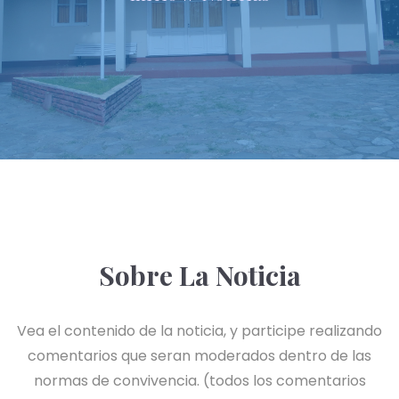
Sobre La Noticia
Vea el contenido de la noticia, y participe realizando
comentarios que seran moderados dentro de las
normas de convivencia. (todos los comentarios