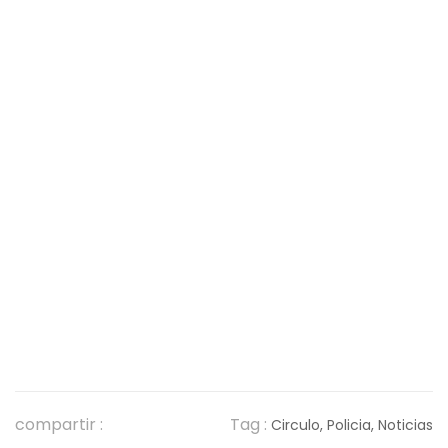
compartir :
Tag :
Circulo,
Policia,
Noticias